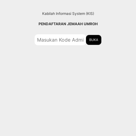
Kabilah Informasi System (KIS)
PENDAFTARAN JEMAAH UMROH