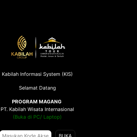
Kabilah Informasi System (KIS)
Selamat Datang
PROGRAM MAGANG
PT. Kabilah Wisata Internasional
(Buka di PC/ Laptop)