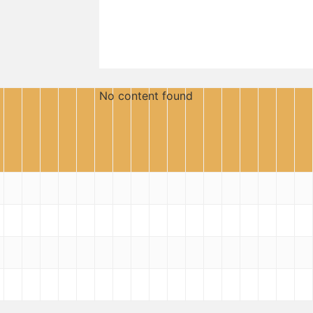
No content found