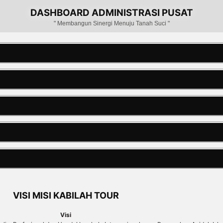
DASHBOARD ADMINISTRASI PUSAT
" Membangun Sinergi Menuju Tanah Suci "
VISI MISI KABILAH TOUR
Visi